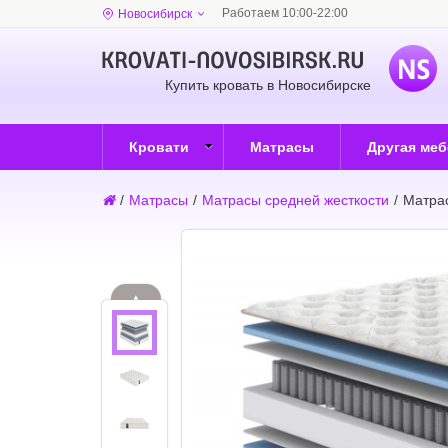
Работаем 10:00-22:00
Новосибирск
Купить кровать в Новосибирске
Кровати
Матрасы
Другая ме
/
Матрасы
/
Матрасы средней жесткости
/
Матрас
▲