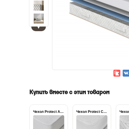
▼
Купить вместе с этим товаром
Чехол Protect Aqua...
Чехол Protect Сонум