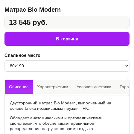
Матрас Bio Modern
13 545 руб.
В корзину
Спальное место
Описание
Характеристики
Условия доставки
Гарант
Двусторонний матрас Bio Modern, выполненный на
основе блока независимых пружин TFK.
Обладает анатомическими и ортопедическими
свойствами, что обеспечивает правильное
распределение нагрузки во время отдыха.