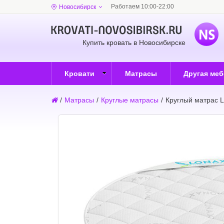
Работаем 10:00-22:00
Новосибирск
Купить кровать в Новосибирске
Кровати
Матрасы
Другая ме
/
Матрасы
/
Круглые матрасы
/
Круглый матрас