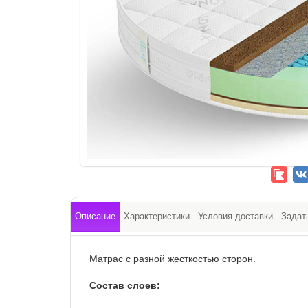
Описание
Характеристики
Условия доставки
Задат
Матрас с разной жесткостью сторон.
Состав слоев: