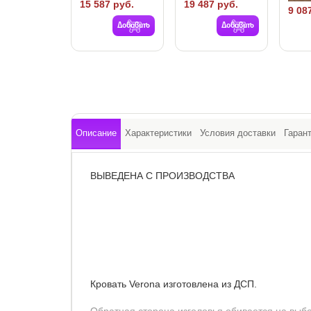
15 587 руб.
19 487 руб.
9 08
Добавить
Добавить
Описание
Характеристики
Условия доставки
Гаран
ВЫВЕДЕНА С ПРОИЗВОДСТВА
Кровать Verona изготовлена из ДСП.