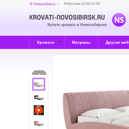
Работаем 10:00-22:00
Новосибирск
Купить кровать в Новосибирске
Кровати
Матрасы
Другая ме
▲