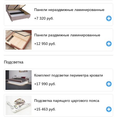
Панели нераздвижные ламинированные
+
7 320
руб.
Панели раздвижные ламинированные
+
12 950
руб.
Подсветка
Комплект подсветки периметра кровати
+
17 990
руб.
Подсветка парящего царгового пояса
+
15 463
руб.