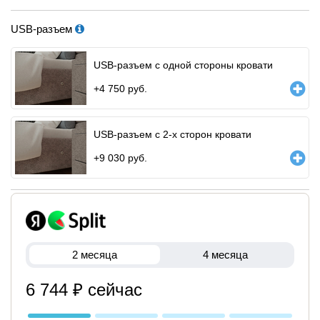
USB-разъем
USB-разъем с одной стороны кровати
+
4 750
руб.
USB-разъем с 2-х сторон кровати
+
9 030
руб.
2 месяца
4 месяца
6 744 ₽ сейчас