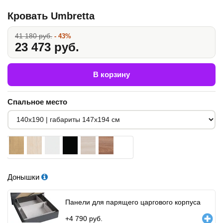
Кровать Umbretta
41 180 руб.
- 43%
23 473 руб.
В корзину
Спальное место
Донышки
Панели для парящего царгового корпуса
+
4 790
руб.