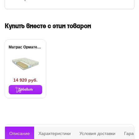
Купить вместе с этим товаром
Матрас Орматек МИА...
14 920 руб.
Добавить
Описание
Характеристики
Условия доставки
Гарант