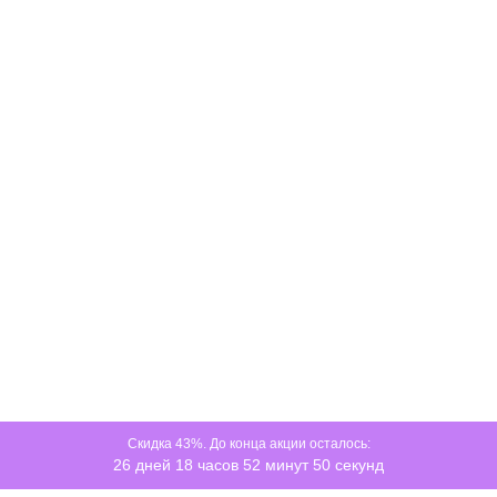
Скидка 43%. До конца акции осталось:
26 дней 18 часов 52 минут 50 секунд