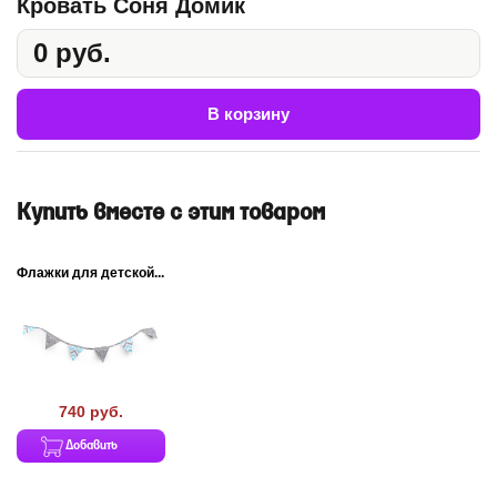
Кровать Соня Домик
0 руб.
В корзину
Купить вместе с этим товаром
Флажки для детской...
740 руб.
Добавить