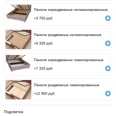
Панели нераздвижные неламинированные
+
3 750
руб.
Панели раздвижные неламинированые
+
5 330
руб.
Панели нераздвижные ламинированные
+
7 320
руб.
Панели раздвижные ламинированные
+
12 950
руб.
Подсветка