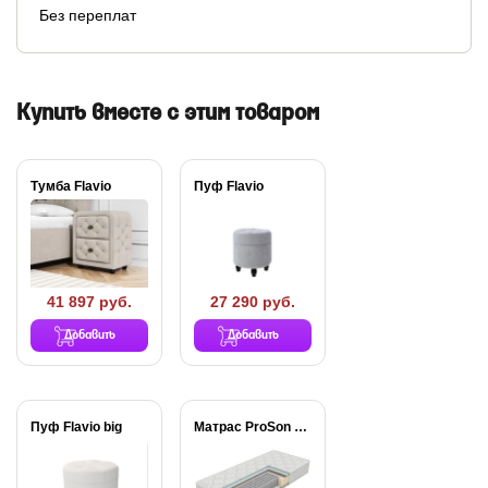
Без переплат
Купить вместе с этим товаром
Тумба Flavio
Пуф Flavio
41 897 руб.
27 290 руб.
Добавить
Добавить
Пуф Flavio big
Матрас ProSon Active...