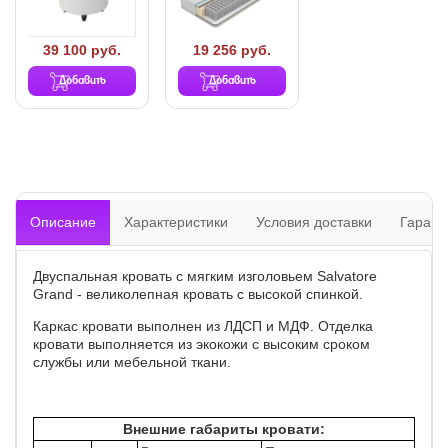
39 100 руб.
19 256 руб.
Добавить
Добавить
Описание
Характеристики
Условия доставки
Гарант
Двуспальная кровать с мягким изголовьем Salvatore
Grand - великолепная кровать с высокой спинкой.
Каркас кровати выполнен из ЛДСП и МДФ. Отделка
кровати выполняется из экокожи с высоким сроком
службы или мебельной ткани.
Внешние габариты кровати: