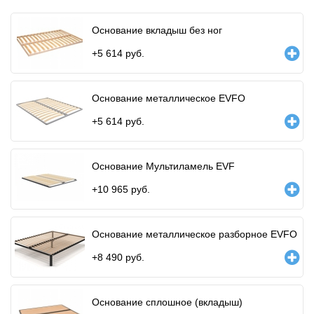
Основание вкладыш без ног
+
5 614
руб.
Основание металлическое EVFO
+
5 614
руб.
Основание Мультиламель EVF
+
10 965
руб.
Основание металлическое разборное EVFO
+
8 490
руб.
Основание сплошное (вкладыш)