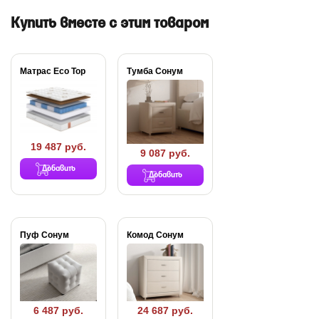
Купить вместе с этим товаром
Матрас Eco Top
Тумба Сонум
19 487 руб.
9 087 руб.
Добавить
Добавить
Пуф Сонум
Комод Сонум
6 487 руб.
24 687 руб.