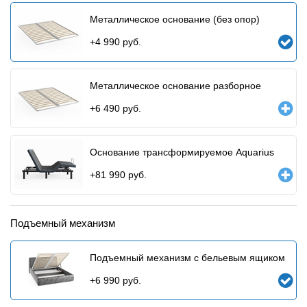
Металлическое основание (без опор)
+
4 990
руб.
Металлическое основание разборное
+
6 490
руб.
Основание трансформируемое Aquarius
+
81 990
руб.
Подъемный механизм
Подъемный механизм с бельевым ящиком
+
6 990
руб.