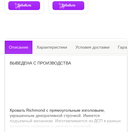
Добавить
Добавить
Описание
Характеристики
Условия доставки
Гарант
ВЫВЕДЕНА С ПРОИЗВОДСТВА
Кровать Richmond с прямоугольным изголовьем,
украшенным декоративной строчкой. Имеется
подъемный механизм. Изготавливается из ДСП в разных
вариантах размеров и цветовых решений.