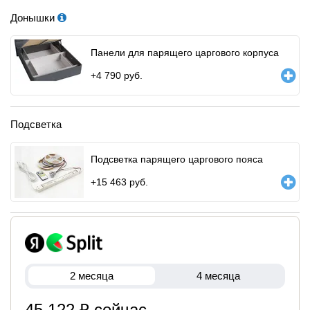
Донышки
Панели для парящего царгового корпуса
+
4 790
руб.
Подсветка
Подсветка парящего царгового пояса
+
15 463
руб.
2 месяца
4 месяца
45 122 ₽ сейчас