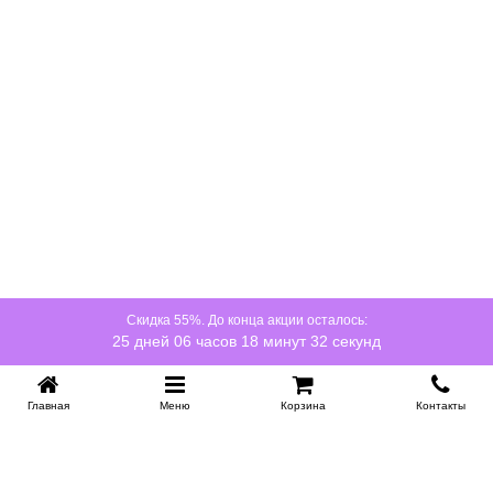
Скидка 55%. До конца акции осталось:
25 дней 06 часов 18 минут 32 секунд
Главная
Меню
Корзина
Контакты