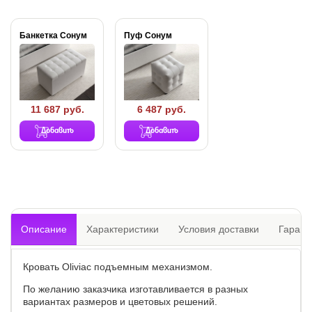
Банкетка Сонум
Пуф Сонум
11 687 руб.
6 487 руб.
Добавить
Добавить
Описание
Характеристики
Условия доставки
Гарант
Кровать Oliviaс подъемным механизмом.
По желанию заказчика изготавливается в разных
вариантах размеров и цветовых решений.