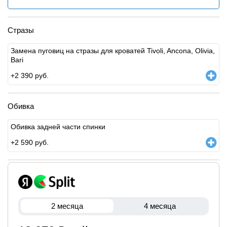
Стразы
Замена пуговиц на стразы для кроватей Tivoli, Ancona, Olivia,
Bari
+
2 390
руб.
Обивка
Обивка задней части спинки
+
2 590
руб.
2 месяца
4 месяца