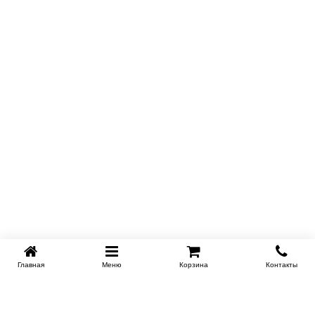
Главная
Меню
Корзина
Контакты