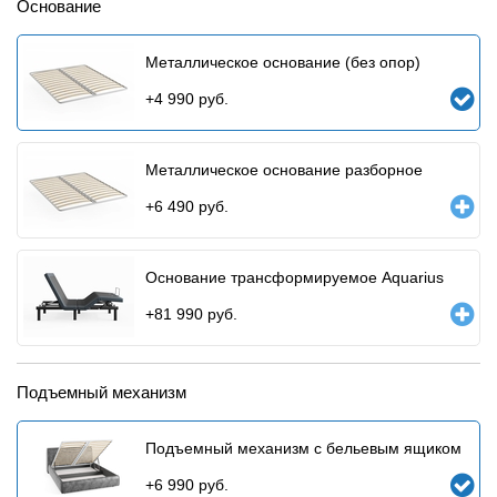
Основание
Металлическое основание (без опор)
+
4 990
руб.
Металлическое основание разборное
+
6 490
руб.
Основание трансформируемое Aquarius
+
81 990
руб.
Подъемный механизм
Подъемный механизм с бельевым ящиком
+
6 990
руб.