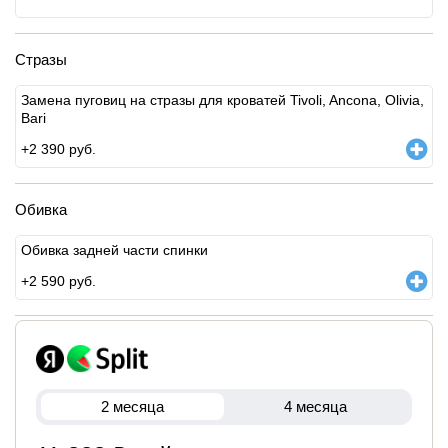
Стразы
Замена пуговиц на стразы для кроватей Tivoli, Ancona, Olivia,
Bari
+
2 390
руб.
Обивка
Обивка задней части спинки
+
2 590
руб.
2 месяца
4 месяца