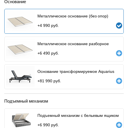
Основание
Металлическое основание (без опор)
+
4 990
руб.
Металлическое основание разборное
+
6 490
руб.
Основание трансформируемое Aquarius
+
81 990
руб.
Подъемный механизм
Подъемный механизм с бельевым ящиком
+
6 990
руб.