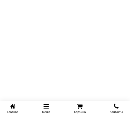
Главная
Меню
Корзина
Контакты