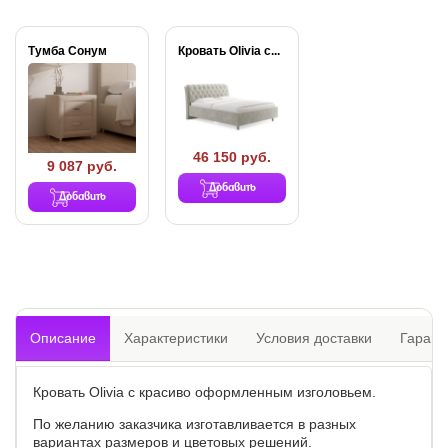
Тумба Сонум
Кровать Olivia с...
46 150 руб.
9 087 руб.
Добавить
Добавить
Описание
Характеристики
Условия доставки
Гарант
Кровать Olivia с красиво оформленным изголовьем.
По желанию заказчика изготавливается в разных
вариантах размеров и цветовых решений.