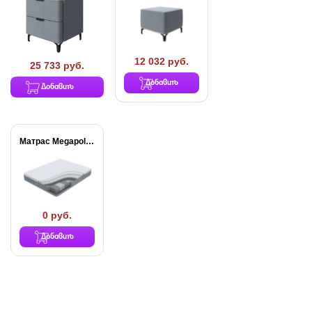
12 032 руб.
25 733 руб.
Добавить
Добавить
Матрас Megapolis Family
0 руб.
Добавить