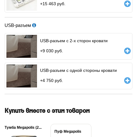
+
15 463
руб.
USB-разъем
USB-разъем с 2-х сторон кровати
+
9 030
руб.
USB-разъем с одной стороны кровати
+
4 750
руб.
Купить вместе с этим товаром
Тумба Megapolis (2...
Пуф Megapolis