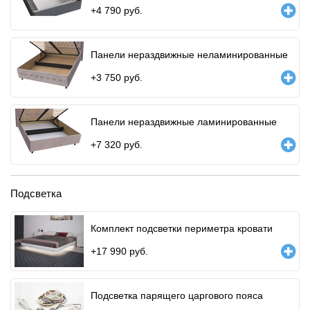
+
4 790
руб.
Панели нераздвижные неламинированные
+
3 750
руб.
Панели нераздвижные ламинированные
+
7 320
руб.
Подсветка
Комплект подсветки периметра кровати
+
17 990
руб.
Подсветка парящего царгового пояса