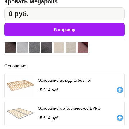
Кровать Megapolis
0 руб.
В корзину
Основание
Основание вкладыш без ног
+
5 614
руб.
Основание металлическое EVFO
+
5 614
руб.