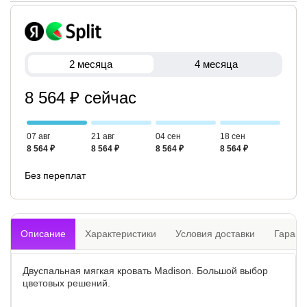
2 месяца
4 месяца
8 564 ₽ сейчас
07 авг
21 авг
04 сен
18 сен
8 564 ₽
8 564 ₽
8 564 ₽
8 564 ₽
Без переплат
Описание
Характеристики
Условия доставки
Гарант
Двуспальная мягкая кровать Madison. Большой выбор
цветовых решений.