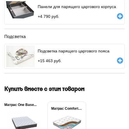
Панели для парящего царгового корпуса
+
4 790
руб.
Подсветка
Подсветка парящего царгового пояса
+
15 463
руб.
Купить вместе с этим товаром
Матрас One Base...
Матрас Comfort Prim...