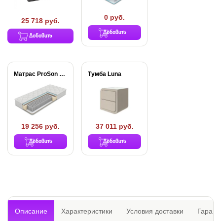
0 руб.
25 718 руб.
Добавить
Добавить
Матрас ProSon Active...
Тумба Luna
19 256 руб.
37 011 руб.
Добавить
Добавить
Описание
Характеристики
Условия доставки
Гарант