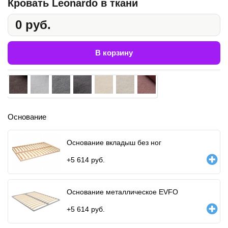
Кровать Leonardo в ткани
0 руб.
В корзину
Основание
Основание вкладыш без ног
+
5 614
руб.
Основание металлическое EVFO
+
5 614
руб.