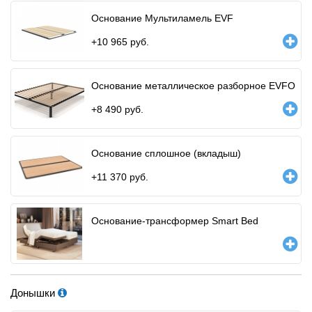
Основание Мультиламель EVF
+
10 965
руб.
Основание металлическое разборное EVFO
+
8 490
руб.
Основание сплошное (вкладыш)
+
11 370
руб.
Основание-трансформер Smart Bed
Донышки