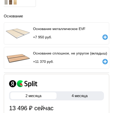
Основание
Основание металлическое EVF
+
7 950
руб.
Основание сплошное, не упругое (вкладыш)
+
11 370
руб.
2 месяца
4 месяца
13 496 ₽ сейчас