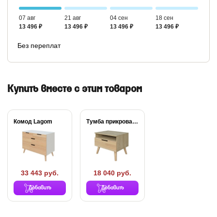
07 авг
21 авг
04 сен
18 сен
13 496 ₽
13 496 ₽
13 496 ₽
13 496 ₽
Без переплат
Купить вместе с этим товаром
Комод Lagom
Тумба прикроватная Lagom
33 443 руб.
18 040 руб.
Добавить
Добавить