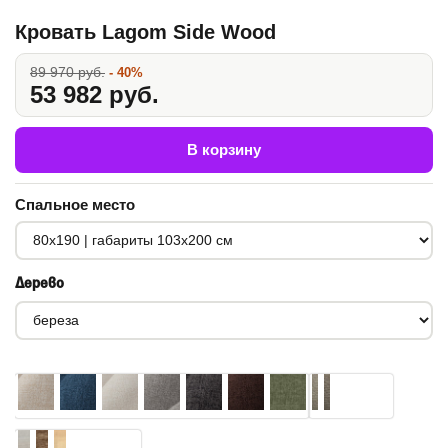
Кровать Lagom Side Wood
89 970 руб.
- 40%
53 982 руб.
В корзину
Спальное место
Дерево