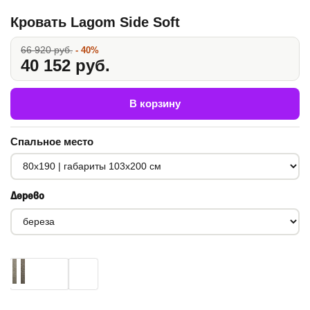
Кровать Lagom Side Soft
66 920 руб.
- 40%
40 152 руб.
В корзину
Спальное место
Дерево