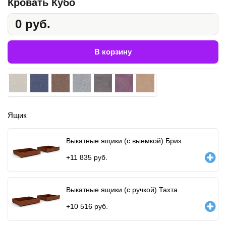
Кровать Кубо
0 руб.
В корзину
Ящик
Выкатные ящики (с выемкой) Бриз
+
11 835
руб.
Выкатные ящики (с ручкой) Тахта
+
10 516
руб.