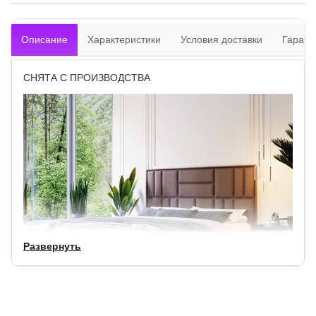
Описание
Характеристики
Условия доставки
Гарант
СНЯТА С ПРОИЗВОДСТВА
Развернуть