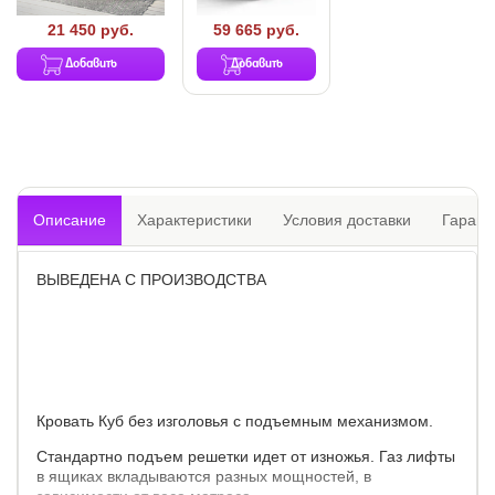
59 665 руб.
21 450 руб.
Добавить
Добавить
Описание
Характеристики
Условия доставки
Гарант
ВЫВЕДЕНА С ПРОИЗВОДСТВА
Кровать Куб без изголовья с подъемным механизмом.
Стандартно подъем решетки идет от изножья. Газ лифты
в ящиках вкладываются разных мощностей, в