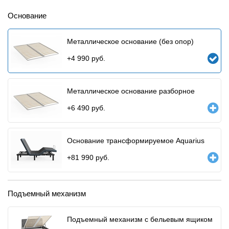
Основание
Металлическое основание (без опор)
+
4 990
руб.
Металлическое основание разборное
+
6 490
руб.
Основание трансформируемое Aquarius
+
81 990
руб.
Подъемный механизм
Подъемный механизм с бельевым ящиком