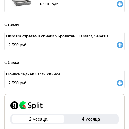
+
6 990
руб.
Стразы
Пиковка стразами спинки у кроватей Diamant, Venezia
+
2 590
руб.
Обивка
Обивка задней части спинки
+
2 590
руб.
2 месяца
4 месяца