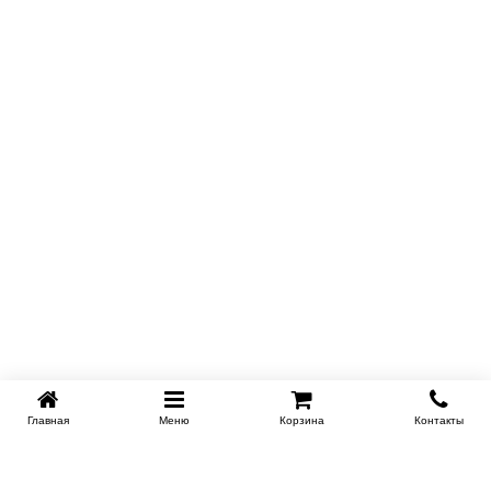
Главная
Меню
Корзина
Контакты