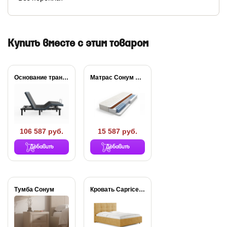
Купить вместе с этим товаром
Основание трансформируемое Aquarius
Матрас Сонум Balance...
106 587 руб.
15 587 руб.
Добавить
Добавить
Тумба Сонум
Кровать Caprice с...