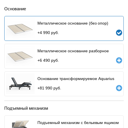
Основание
Металлическое основание (без опор)
+
4 990
руб.
Металлическое основание разборное
+
6 490
руб.
Основание трансформируемое Aquarius
+
81 990
руб.
Подъемный механизм
Подъемный механизм с бельевым ящиком