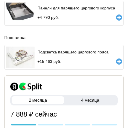
Панели для парящего царгового корпуса
+
4 790
руб.
Подсветка
Подсветка парящего царгового пояса
+
15 463
руб.
2 месяца
4 месяца
7 888 ₽ сейчас