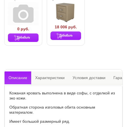
18 006 руб.
0 руб.
Добавить
Добавить
Описание
Характеристики
Условия доставки
Гарант
Кожаная кровать выполнена в виде софы, с отделкой из
эко кожи.
Обратная сторона изголовья обита основным
материалом.
Имеет большой размерный ряд.