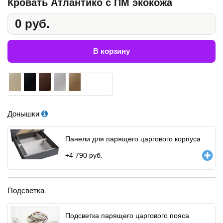
Кровать Атлантико с ПМ экокожа
0 руб.
В корзину
Донышки
Панели для парящего царгового корпуса
+
4 790
руб.
Подсветка
Подсветка парящего царгового пояса