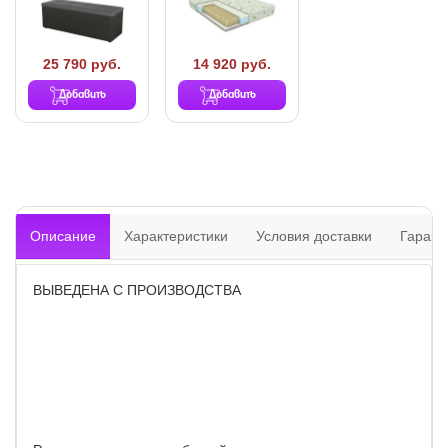
25 790 руб.
14 920 руб.
Добавить
Добавить
Описание
Характеристики
Условия доставки
Гарант
ВЫВЕДЕНА С ПРОИЗВОДСТВА