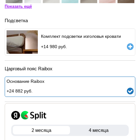
Показать ещё
Подсветка
Комплект подсветки изголовья кровати
+
14 980
руб.
Царговый пояс Raibox
Основание Raibox
+
24 882
руб.
2 месяца
4 месяца