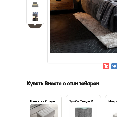
▼
Купить вместе с этим товаром
Банкетка Сонум
Тумба Сонум Модерн