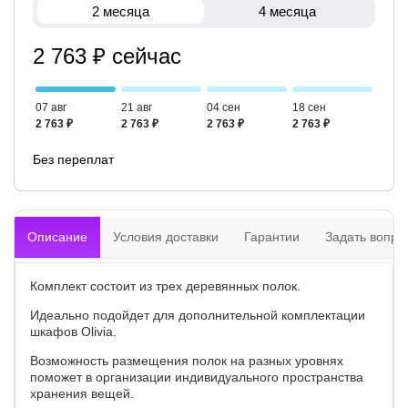
2 месяца
4 месяца
2 763 ₽ сейчас
07 авг
21 авг
04 сен
18 сен
2 763 ₽
2 763 ₽
2 763 ₽
2 763 ₽
Без переплат
Описание
Условия доставки
Гарантии
Задать вопро
Комплект состоит из трех деревянных полок.
Идеально подойдет для дополнительной комплектации
шкафов Olivia.
Возможность размещения полок на разных уровнях
поможет в организации индивидуального пространства
хранения вещей.