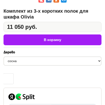
Комплект из 3-х коротких полок для
шкафа Olivia
11 050 руб.
В корзину
Дерево