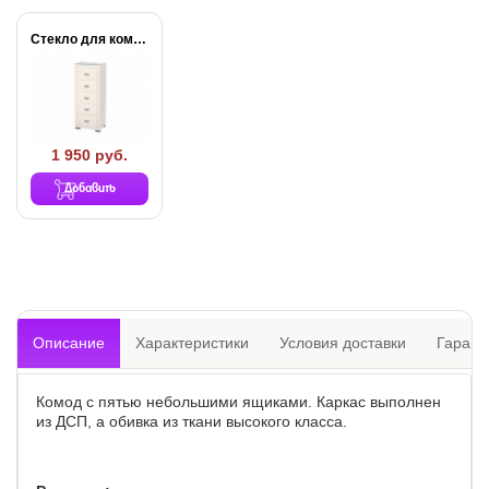
Стекло для комода...
1 950 руб.
Добавить
Описание
Характеристики
Условия доставки
Гарант
Комод с пятью небольшими ящиками. Каркас выполнен
из ДСП, а обивка из ткани высокого класса.