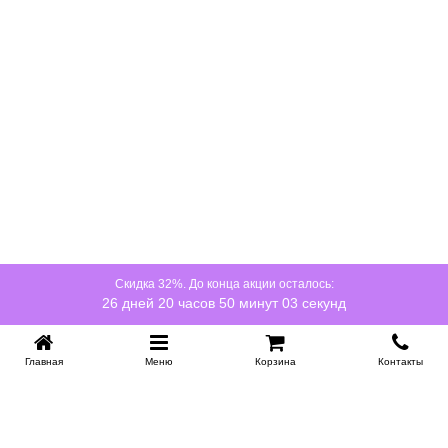
Скидка 32%. До конца акции осталось:
26 дней 20 часов 50 минут 03 секунд
Главная
Меню
Корзина
Контакты