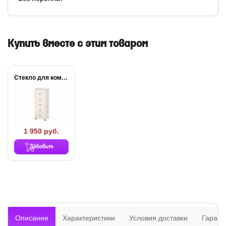
Купить вместе с этим товаром
Стекло для комода...
1 950 руб.
Добавить
Описание
Характеристики
Условия доставки
Гарант