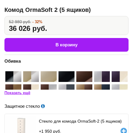
Комод OrmaSoft 2 (5 ящиков)
52 980 руб.
- 32%
36 026 руб.
В корзину
Обивка
Показать ещё
Защитное стекло
Стекло для комода OrmaSoft-2 (5 ящиков)
+
1 950
руб.