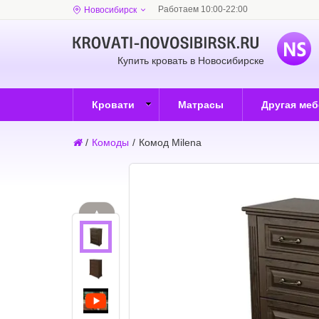
Работаем 10:00-22:00
Новосибирск
Купить кровать в Новосибирске
Кровати
Матрасы
Другая ме
/
Комоды
/
Комод Milena
▲