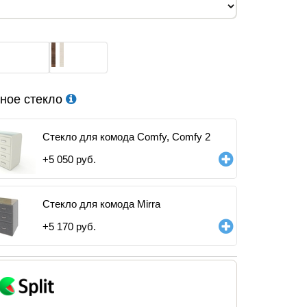
ное стекло
Стекло для комода Comfy, Comfy 2
+
5 050
руб.
Стекло для комода Mirra
+
5 170
руб.