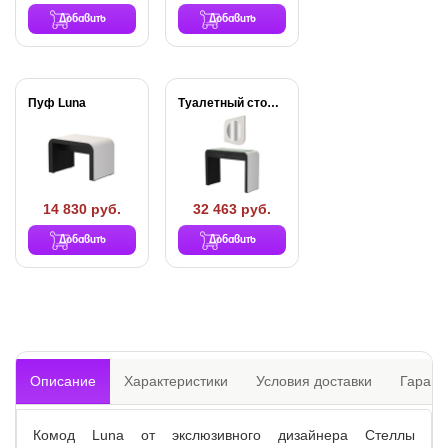
Добавить
Добавить
Пуф Luna
Туалетный стол Luna
14 830 руб.
32 463 руб.
Добавить
Добавить
Описание
Характеристики
Условия доставки
Гарант
Комод Luna от экслюзивного дизайнера Стеллы