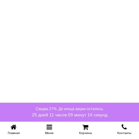
Скидка 27%. До конца акции осталось:
25 дней 11 часов 09 минут 14 секунд
Главная
Меню
Корзина
Контакты