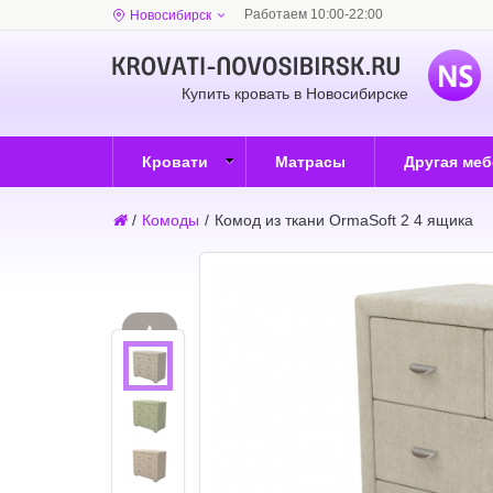
Работаем 10:00-22:00
Новосибирск
Купить кровать в Новосибирске
Кровати
Матрасы
Другая ме
/
Комоды
/
Комод из ткани OrmaSoft 2 4 ящика
▲