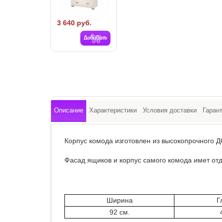
3 640 руб.
Добавить
Описание
Характеристики
Условия доставки
Гаран
Корпус комода изготовлен из высокопрочного Д
Фасад ящиков и корпус самого комода имет отд
Ширина
Г
92 см.