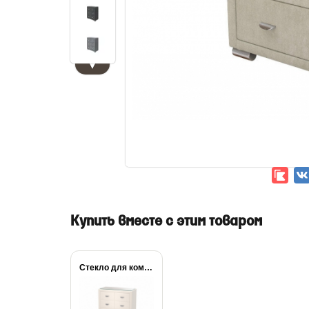
▼
Купить вместе с этим товаром
Стекло для комода...