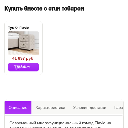
Купить вместе с этим товаром
Тумба Flavio
41 897 руб.
Добавить
Описание
Характеристики
Условия доставки
Гарант
Современный многофункциональный комод Flavio на
аккуратных ножках с четырьмя вместительными