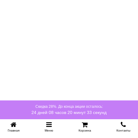
Скидка 28%. До конца акции осталось:
24 дней 08 часов 20 минут 32 секунд
Главная
Меню
Корзина
Контакты