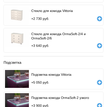
Стекло для комода Vittoria
+
2 730
руб.
Стекло для комода OrmaSoft-2/4 и
OrmaSoft-2/6
+
3 640
руб.
Подсветка
Подсветка комода Vittoria
+
5 050
руб.
Подсветка комода OrmaSoft-2 узкого
+
3 900
руб.