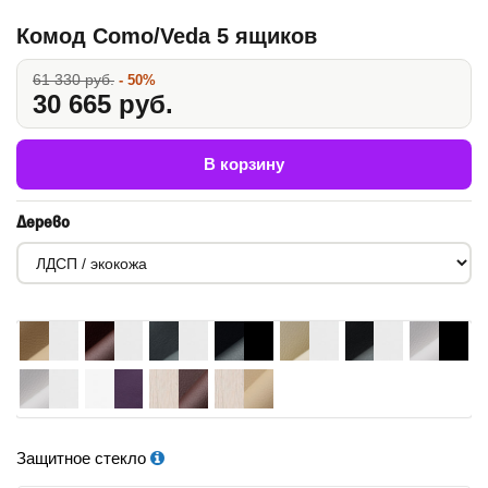
Комод Como/Veda 5 ящиков
61 330 руб.
- 50%
30 665 руб.
В корзину
Дерево
Защитное стекло