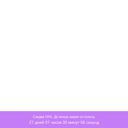
Скидка 50%. До конца акции осталось:
27 дней 07 часов 30 минут 05 секунд