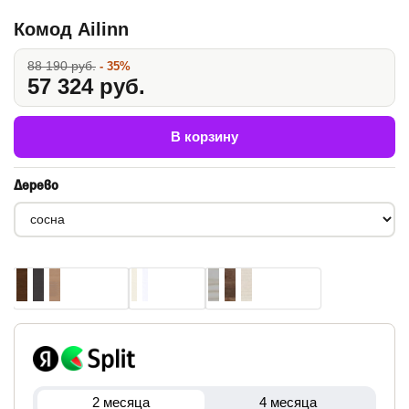
Комод Ailinn
88 190 руб.
- 35%
57 324 руб.
В корзину
Дерево
2 месяца
4 месяца