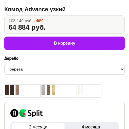
Комод Advance узкий
108 140 руб.
- 40%
64 884 руб.
В корзину
Дерево
2 месяца
4 месяца