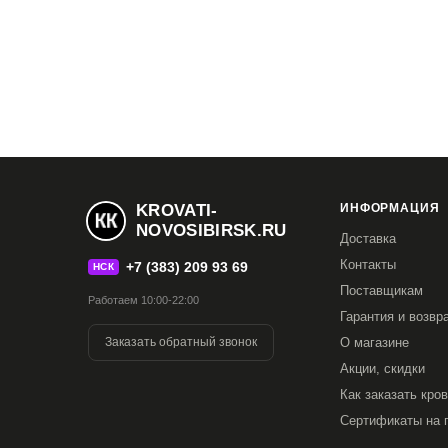
KROVATI-
ИНФОРМАЦИЯ
NOVOSIBIRSK.RU
Доставка
Контакты
+7 (383) 209 93 69
НСК
Поставщикам
Работаем 10:00-22:00
Гарантия и возвр
Заказать обратный звонок
О магазине
Акции, скидки
Как заказать кро
Сертификаты на 