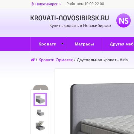
Работаем 10:00-22:00
Новосибирск
Купить кровать в Новосибирске
Кровати
Матрасы
Другая ме
/
Кровати Орматек
/
Двуспальная кровать Airis
▲