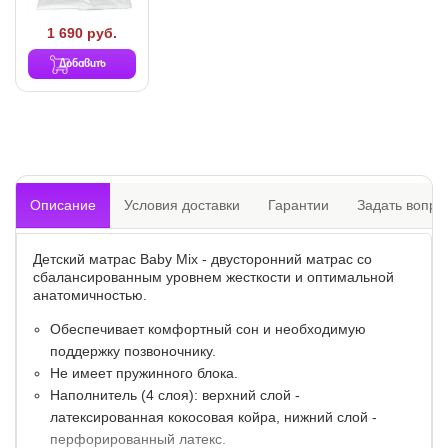
1 690 руб.
Добавить
Описание
Условия доставки
Гарантии
Задать вопро
Детский матрас Baby Mix - двусторонний матрас со
сбалансированным уровнем жесткости и оптимальной
анатомичностью.
Обеспечивает комфортный сон и необходимую
поддержку позвоночнику.
Не имеет пружинного блока.
Наполнитель (4 слоя): верхний слой -
латексированная кокосовая койра, нижний слой -
перфорированный латекс.