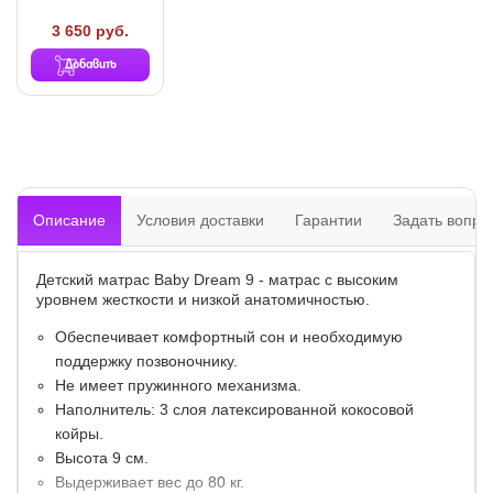
3 650 руб.
Добавить
Описание
Условия доставки
Гарантии
Задать вопро
Детский матрас Baby Dream 9 - матрас с высоким
уровнем жесткости и низкой анатомичностью.
Обеспечивает комфортный сон и необходимую
поддержку позвоночнику.
Не имеет пружинного механизма.
Наполнитель: 3 слоя латексированной кокосовой
койры.
Высота 9 см.
Выдерживает вес до 80 кг.