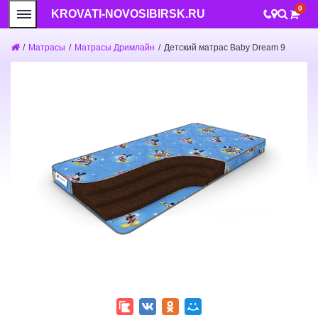
0
KROVATI-NOVOSIBIRSK.RU
/
Матрасы
/
Матрасы Дримлайн
/
Детский матрас Baby Dream 9