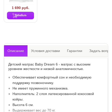
1 690 руб.
Добавить
Описание
Условия доставки
Гарантии
Задать вопро
Детский матрас Baby Dream 6 - матрас с высоким
уровнем жесткости и низкой анатомичностью.
Обеспечивает комфортный сон и необходимую
поддержку позвоночнику.
Не имеет пружинного механизма.
Наполнитель: 2 слоя латексированной кокосовой
койры.
Высота 6 см.
Выдерживает вес до 70 кг.