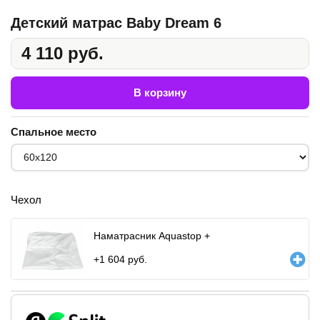
Детский матрас Baby Dream 6
4 110 руб.
В корзину
Спальное место
Чехол
Наматрасник Aquastop +
+
1 604
руб.