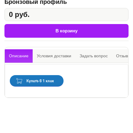
Бронзовый профиль
0 руб.
В корзину
Описание
Условия доставки
Задать вопрос
Отзывы
Купить в 1 клик