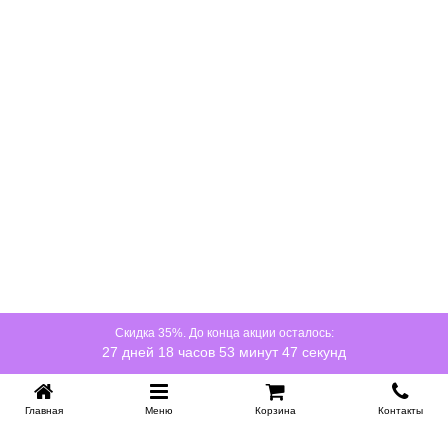
Скидка 35%. До конца акции осталось:
27 дней 18 часов 53 минут 47 секунд
Главная
Меню
Корзина
Контакты