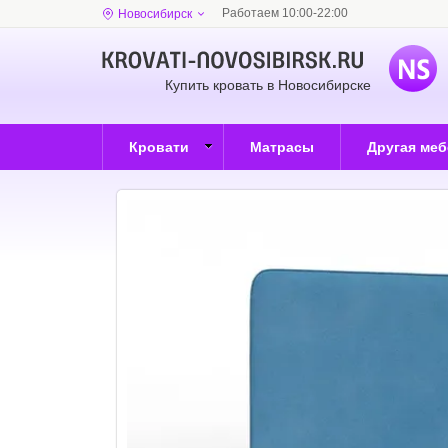
Работаем 10:00-22:00
Новосибирск
Купить кровать в Новосибирске
Кровати
Матрасы
Другая ме