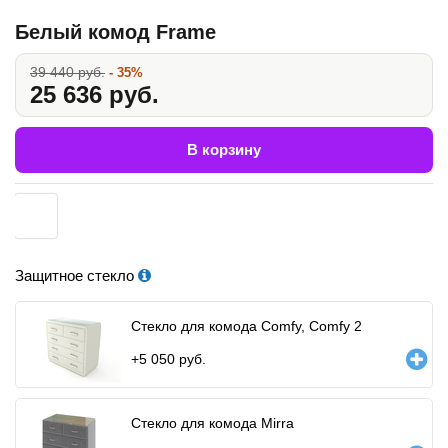
Белый комод Frame
39 440 руб.
- 35%
25 636 руб.
В корзину
Защитное стекло
Стекло для комода Comfy, Comfy 2
+
5 050
руб.
Стекло для комода Mirra