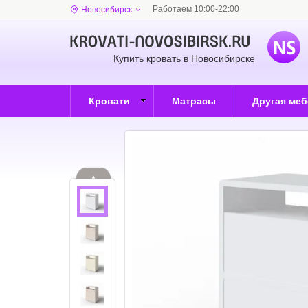
Работаем 10:00-22:00
Новосибирск
Купить кровать в Новосибирске
Кровати
Матрасы
Другая ме
▲