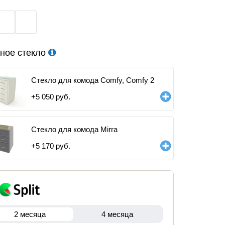
ное стекло
Стекло для комода Comfy, Comfy 2
+
5 050
руб.
Стекло для комода Mirra
+
5 170
руб.
2 месяца
4 месяца