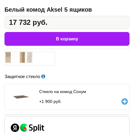
Белый комод Aksel 5 ящиков
17 732 руб.
В корзину
Защитное стекло
Стекло на комод Сонум
+
1 900
руб.