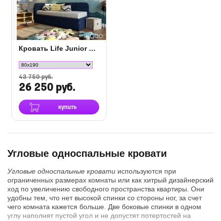
Кровать Life Junior софа
43 750 руб.
26 250 руб.
купить
Угловые односпальные кровати
Угловые односпальные кровати
используются при
ограниченных размерах комнаты или как хитрый дизайнерский
ход по увеличению свободного пространства квартиры. Они
удобны тем, что нет высокой спинки со стороны ног, за счет
чего комната кажется больше. Две боковые спинки в одном
углу наполнят пустой угол и не допустят потертостей на