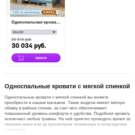
-10% по промокоду
АЗБУКА
Односпальная кровать тахта Lancaster 1
85 810 руб.
30 034 руб.
купить
Односпальные кровати с мягкой спинкой
Односпальные кровати с мягкой спинкой вы можете
приобрести в нашем магазине. Такие модели имеют мягкую
обивку в районе спинки, за счет чего обеспечивают
повышенный уровень комфорта и удобства. Подобная кровать
исключает любые травмы. На ней приятно проводить время за
чтением книги или за просмотром телевизора в полусидячем
состоянии.