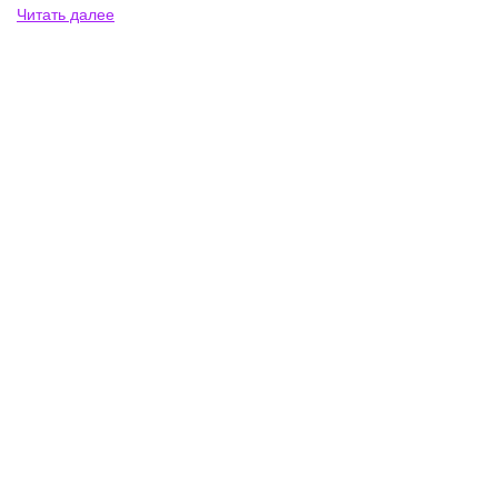
Читать далее