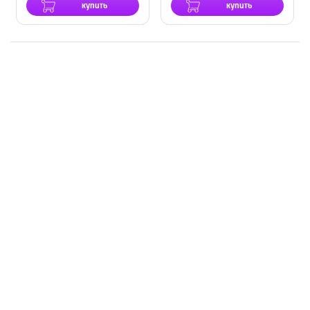
купить
купить